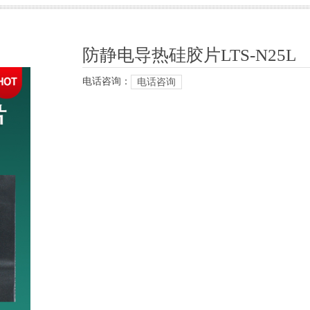
防静电导热硅胶片LTS-N25L
电话咨询：
电话咨询