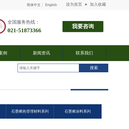
设为首页
加入收藏
≡
简体中文
English
​​​​​​​​​​​​​​​​​​​全国服务热线：
我要咨询
021-51873366
案例
新闻资讯
联系我们
搜索
石墨烯热管理材料系列
石墨烯涂料系列