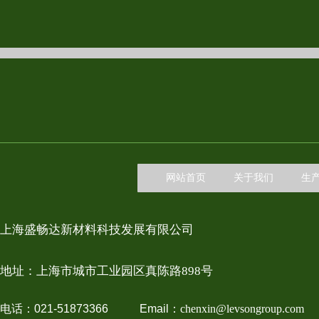
网站首页
关于我们
生
上海盛畅达新材料科技发展有限公司
地址：上
海市城市工业园区真陈路898号
电话：021-51873366 Email：
chenxin@levsongroup.com