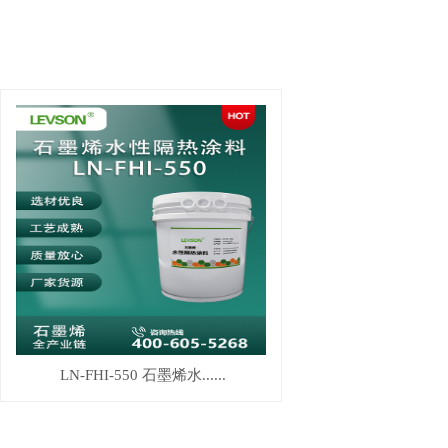
LN-FHI-550 石墨烯水......