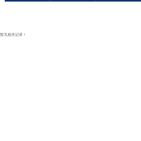
暂无相关记录！