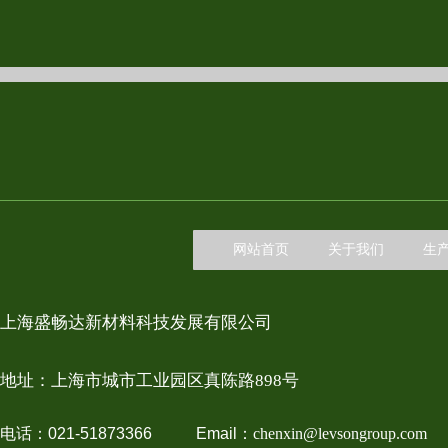
网站首页
关于我们
生
上海盛畅达新材料科技发展有限公司
地址：上
海市城市工业园区真陈路898号
电话：021-51873366 Email：
chenxin@levsongroup.com