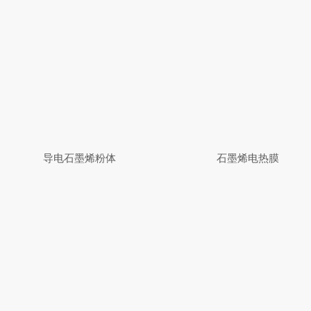
导电石墨烯粉体
石墨烯电热膜