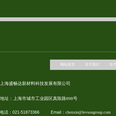
网站首页
关于我们
生
上海盛畅达新材料科技发展有限公司
地址：上
海市城市工业园区真陈路898号
电话：021-51873366 Email：
chenxin@levsongroup.com