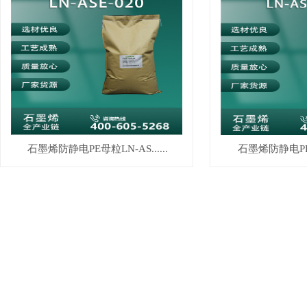
石墨烯防静电PE母粒LN-AS......
石墨烯防静电PP母粒