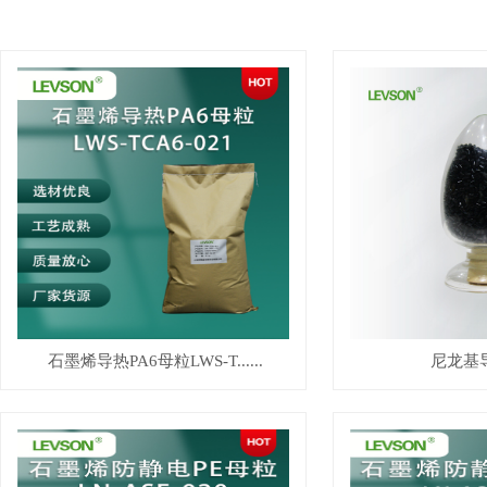
石墨烯导热PA6母粒LWS-T......
尼龙基