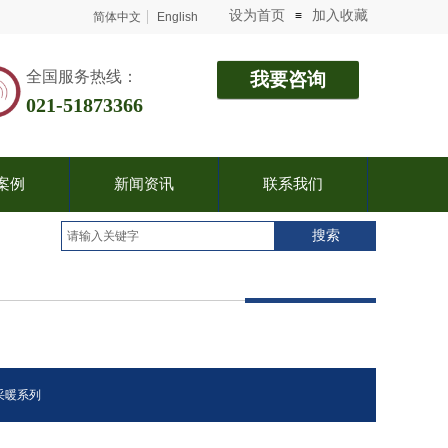
设为首页
加入收藏
≡
简体中文
English
​​​​​​​​​​​​​​​​​​​全国服务热线：
我要咨询
021-51873366
案例
新闻资讯
联系我们
搜索
采暖系列