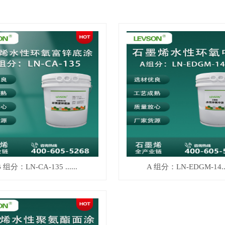
 组分：LN-CA-135 ......
A 组分：LN-EDGM-14...